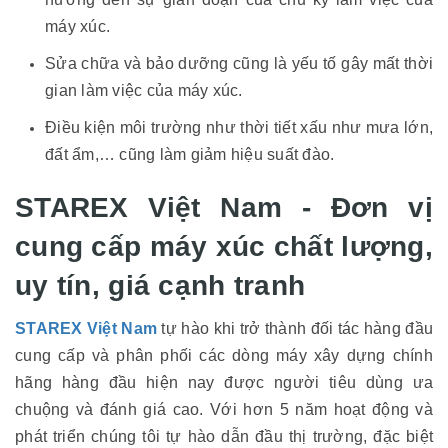
máy xúc.
Sửa chữa và bảo dưỡng cũng là yếu tố gây mất thời
gian làm việc của máy xúc.
Điều kiện môi trường như thời tiết xấu như mưa lớn,
đất ẩm,… cũng làm giảm hiệu suất đào.
STAREX Việt Nam - Đơn vị
cung cấp máy xúc chất lượng,
uy tín, giá cạnh tranh
STAREX Việt Nam
tự hào khi trở thành đối tác hàng đầu
cung cấp và phân phối các dòng máy xây dựng chính
hãng hàng đầu hiện nay được người tiêu dùng ưa
chuộng và đánh giá cao. Với hơn 5 năm hoạt động và
phát triển chúng tôi tự hào dẫn đầu thị trường, đặc biệt