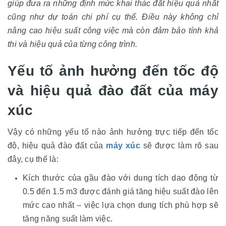
giúp đưa ra những định mức khai thác đất hiệu quả nhất
cũng như dự toán chi phí cụ thể. Điều này không chỉ
nâng cao hiệu suất công việc mà còn đảm bảo tính khả
thi và hiệu quả của từng công trình.
Yếu tố ảnh hưởng đến tốc độ
và hiệu quả đào đất của máy
xúc
Vậy có những yếu tố nào ảnh hưởng trực tiếp đến tốc
độ, hiệu quả đào đất của
máy xúc
sẽ được làm rõ sau
đây, cụ thể là:
Kích thước của gầu đào với dung tích dao động từ
0.5 đến 1.5 m3 được đánh giá tăng hiệu suất đào lên
mức cao nhất – việc lựa chọn dung tích phù hợp sẽ
tăng năng suất làm việc.