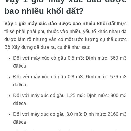
bao nhiêu khối đất?
Vậy 1 giờ máy xúc đào được bao nhiêu khối đất
thực
tế sẽ phải phải phụ thuộc vào nhiều yếu tố khác nhau đã
được làm rõ nhưng vẫn có một ước lượng cụ thể được
Bộ Xây dựng đã đưa ra, cụ thể như sau:
Đối với máy xúc có gầu 0.5 m3: Định mức: 360 m3
đất/ca
Đối với máy xúc có gầu 0.8 m3: Định mức: 576 m3
đất/ca
Đối với máy xúc có gầu 1.25 m3: Định mức: 900 m3
đất/ca
Đối với máy xúc có gầu 3.0 m3: Định mức: 2160 m3
đất/ca