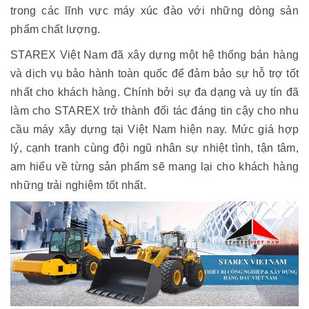
trong các lĩnh vực máy xúc đào với những dòng sản
phẩm chất lượng.
STAREX Việt Nam đã xây dựng một hệ thống bán hàng
và dịch vụ bảo hành toàn quốc để đảm bảo sự hỗ trợ tốt
nhất cho khách hàng. Chính bởi sự đa dạng và uy tín đã
làm cho STAREX trở thành đối tác đáng tin cậy cho nhu
cầu máy xây dựng tại Việt Nam hiện nay. Mức giá hợp
lý, cạnh tranh cùng đội ngũ nhân sự nhiệt tình, tận tâm,
am hiểu về từng sản phẩm sẽ mang lại cho khách hàng
những trải nghiệm tốt nhất.