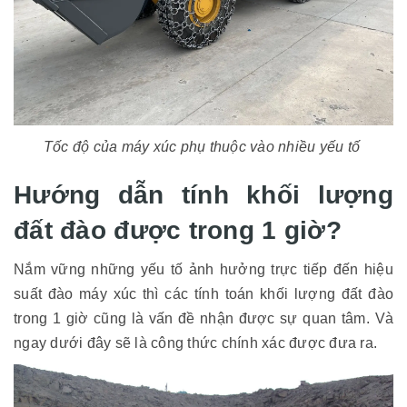
Tốc độ của máy xúc phụ thuộc vào nhiều yếu tố
Hướng dẫn tính khối lượng
đất đào được trong 1 giờ?
Nắm vững những yếu tố ảnh hưởng trực tiếp đến hiệu
suất đào máy xúc thì các tính toán khối lượng đất đào
trong 1 giờ cũng là vấn đề nhận được sự quan tâm. Và
ngay dưới đây sẽ là công thức chính xác được đưa ra.