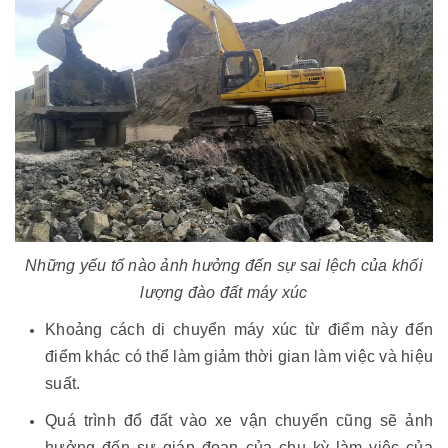
Những yếu tố nào ảnh hưởng đến sự sai lệch của khối
lượng đào đất máy xúc
Khoảng cách di chuyển máy xúc từ điểm này đến
điểm khác có thể làm giảm thời gian làm việc và hiệu
suất.
Quá trình đổ đất vào xe vận chuyển cũng sẽ ảnh
hưởng đến sự gián đoạn của chu kỳ làm việc của