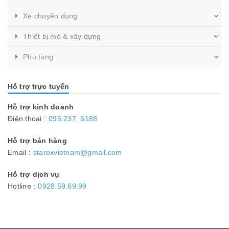
Xe chuyên dụng
Thiết bị mỏ & xây dựng
Phụ tùng
Hỗ trợ trực tuyến
Hỗ trợ kinh doanh
Điện thoại :
096.237. 6188
Hỗ trợ bán hàng
Email :
starexvietnam@gmail.com
Hỗ trợ dịch vụ
Hotline :
0928.59.69.99