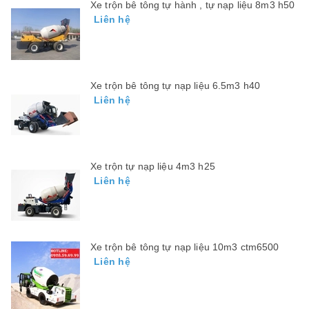
Xe trộn bê tông tự hành , tự nạp liệu 8m3 h50
Liên hệ
Xe trộn bê tông tự nạp liệu 6.5m3 h40
Liên hệ
Xe trộn tự nạp liệu 4m3 h25
Liên hệ
Xe trộn bê tông tự nạp liệu 10m3 ctm6500
Liên hệ