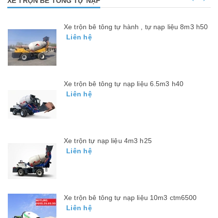
XE TRỘN BÊ TÔNG TỰ NẠP
Xe trộn bê tông tự hành , tự nạp liệu 8m3 h50
Liên hệ
Xe trộn bê tông tự nạp liệu 6.5m3 h40
Liên hệ
Xe trộn tự nạp liệu 4m3 h25
Liên hệ
Xe trộn bê tông tự nạp liệu 10m3 ctm6500
Liên hệ