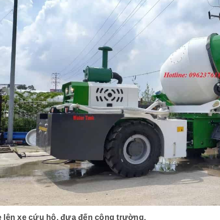
 lên xe cứu hộ, đưa đến công trường.