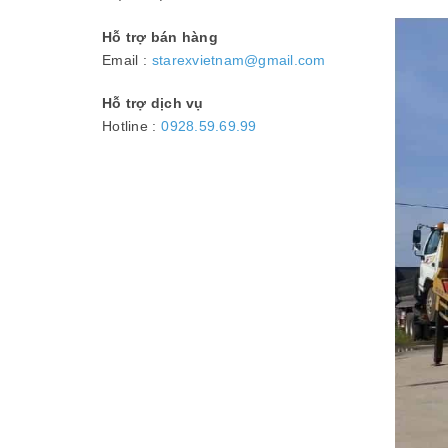
Hỗ trợ bán hàng
Email :
starexvietnam@gmail.com
Hỗ trợ dịch vụ
Hotline :
0928.59.69.99