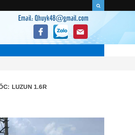
ỐC: LUZUN 1.6R