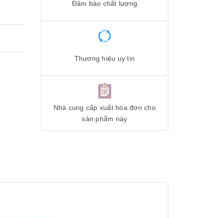
Đảm bảo chất lượng
Thương hiệu uy tin
Nhà cung cấp xuất hóa đơn cho
sản phẩm này