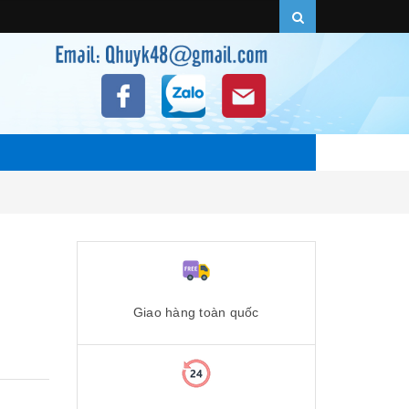
Giao hàng toàn quốc