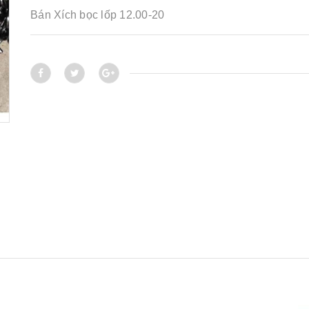
Bán Xích bọc lốp 12.00-20