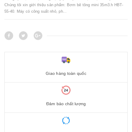
Chúng tôi xin giới thiệu sản phẩm: Bơm bê tông mini 35m3.h HBT-
55-40. Máy có công suất nhỏ, ph...
Giao hàng toàn quốc
Đảm bảo chất lượng