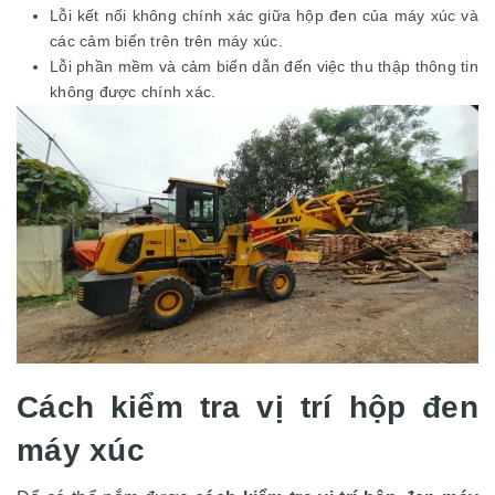
Lỗi kết nối không chính xác giữa hộp đen của máy xúc và
các cảm biến trên trên máy xúc.
Lỗi phần mềm và cảm biến dẫn đến việc thu thập thông tin
không được chính xác.
Cách kiểm tra vị trí hộp đen
máy xúc