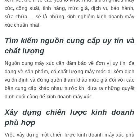
xúc, công suất, tính năng, mức giá, dịch vụ bảo hành,
sửa chữa,… sẽ là những kinh nghiệm kinh doanh máy
xúc chuẩn nhất.
Tìm kiếm nguồn cung cấp uy tín và
chất lượng
Nguồn cung máy xúc cần đảm bảo về đơn vị uy tín, đa
dạng về sản phẩm, có chất lượng máy móc đi kèm dịch
vụ ổn định và đừng quên tham khảo mức giá đối với các
bên cung cấp khác nhau trước khi đưa ra những quyết
định cuối cùng để kinh doanh máy xúc.
Xây dựng chiến lược kinh doanh
phù hợp
Việc xây dựng một chiến lược kinh doanh máy xúc phù