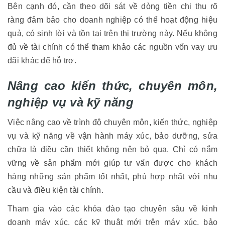
Bên cạnh đó, cần theo dõi sát về dòng tiền chi thu rõ
ràng đảm bảo cho doanh nghiệp có thể hoạt động hiệu
quả, có sinh lời và tồn tại trên thị trường này. Nếu không
đủ về tài chính có thể tham khảo các nguồn vốn vay ưu
đãi khác để hỗ trợ.
Nâng cao kiến thức, chuyên môn,
nghiệp vụ và kỹ năng
Việc nâng cao về trình độ chuyên môn, kiến thức, nghiệp
vụ và kỹ năng về vận hành máy xúc, bảo dưỡng, sửa
chữa là điều cần thiết không nên bỏ qua. Chỉ có nắm
vững về sản phẩm mới giúp tư vấn được cho khách
hàng những sản phẩm tốt nhất, phù hợp nhất với nhu
cầu và điều kiện tài chính.
Tham gia vào các khóa đào tạo chuyên sâu về kinh
doanh máy xúc, các kỹ thuật mới trên máy xúc, bảo