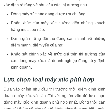
xác định rõ ràng về nhu cầu của thị trường như:
Dòng máy xúc nào đang được ưa chuộng,
Phân khúc của máy xúc hướng đến những khách
hàng mục tiêu nào;
Đánh giá những đối thủ đang cạnh tranh về những
điểm mạnh, điểm yếu của họ;
Khảo sát chính xác về mức giá trên thị trường của
các dòng máy xúc mà doanh nghiệp đang có ý định
kinh doanh.
Lựa chọn loại máy xúc phù hợp
Dựa vào chính nhu cầu thị trường thời điểm định kinh
doanh máy xúc và cân đối với nguồn vốn để lựa chọn
dòng máy xúc kinh doanh phù hợp nhất. Đồng thời cần
xem xét thêm về các yếu tố khác như: thương hiệu máy