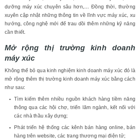
dưỡng máy xúc chuyên sâu hơn,… Đồng thời, thường
xuyên cập nhật những thông tin về lĩnh vực máy xúc, xu
hướng, công nghệ mới để trau dồi thêm những kỹ năng
cần thiết.
Mở rộng thị trường kinh doanh
máy xúc
Không thể bỏ qua kinh nghiệm kinh doanh máy xúc đó là
mở rộng thêm thị trường kinh doanh máy xúc bằng cách
như sau:
Tìm kiếm thêm nhiều nguồn khách hàng tiềm năng
thông qua các hội chợ, triển lãm ngành, kết nối với
các nhà thầu xây dựng;
Phát triển hệ thống các kênh bán hàng online, bán
hàng trên website, các trang thương mại điện tử;