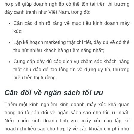
hợp sẽ giúp doanh nghiệp có thể tồn tại trên thị trường
đầy cạnh tranh như Việt Nam, trong đó:
Cần xác định rõ ràng về mục tiêu kinh doanh máy
xúc;
Lập kế hoạch marketing thật chi tiết, đầy đủ về có thể
thu hút nhiều khách hàng tiềm năng nhất;
Cung cấp đầy đủ các dịch vụ chăm sóc khách hàng
thật chu đáo để tạo lòng tin và dựng uy tín, thương
hiệu trên thị trường.
Cân đối về ngân sách tối ưu
Thêm một kinh nghiệm kinh doanh máy xúc khá quan
trọng đó là cân đối về ngân sách sao cho tối ưu nhất.
Nếu muốn kinh doanh lĩnh vực máy xúc cần lập kế
hoạch chi tiêu sao cho hợp lý về các khoản chi phí như