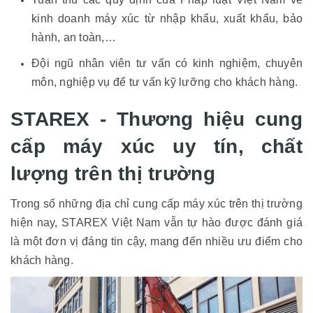
kinh doanh máy xúc từ nhập khẩu, xuất khẩu, bảo
hành, an toàn,…
Đội ngũ nhân viên tư vấn có kinh nghiệm, chuyên
môn, nghiệp vụ để tư vấn kỹ lưỡng cho khách hàng.
STAREX - Thương hiệu cung
cấp máy xúc uy tín, chất
lượng trên thị trường
Trong số những địa chỉ cung cấp máy xúc trên thị trường
hiện nay, STAREX Việt Nam vẫn tự hào được đánh giá
là một đơn vị đáng tin cậy, mang đến nhiều ưu điểm cho
khách hàng.