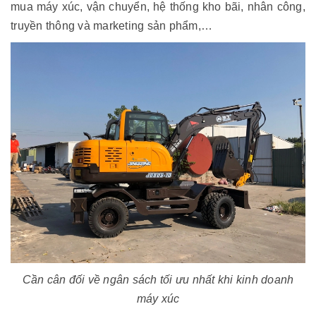
mua máy xúc, vận chuyển, hệ thống kho bãi, nhân công,
truyền thông và marketing sản phẩm,…
Cần cân đối về ngân sách tối ưu nhất khi kinh doanh
máy xúc