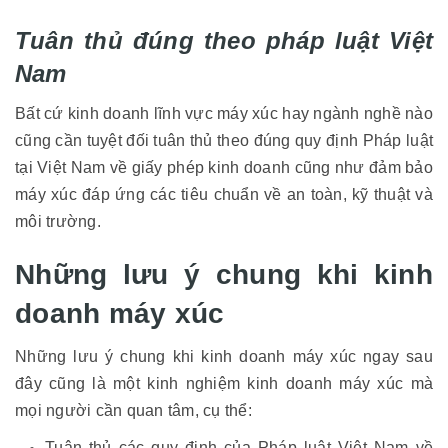
Tuân thủ đúng theo pháp luật Việt
Nam
Bất cứ kinh doanh lĩnh vực máy xúc hay ngành nghề nào
cũng cần tuyệt đối tuân thủ theo đúng quy định Pháp luật
tại Việt Nam về giấy phép kinh doanh cũng như đảm bảo
máy xúc đáp ứng các tiêu chuẩn về an toàn, kỹ thuật và
môi trường.
Những lưu ý chung khi kinh
doanh máy xúc
Những lưu ý chung khi kinh doanh máy xúc ngay sau
đây cũng là một kinh nghiệm kinh doanh máy xúc mà
mọi người cần quan tâm, cụ thể:
Tuân thủ các quy định của Pháp luật Việt Nam về