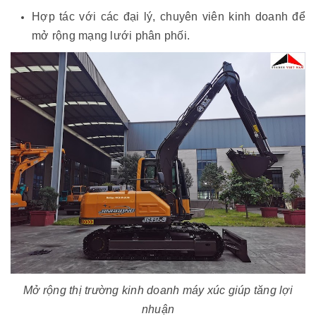
Hợp tác với các đại lý, chuyên viên kinh doanh để
mở rộng mạng lưới phân phối.
Mở rộng thị trường kinh doanh máy xúc giúp tăng lợi
nhuận