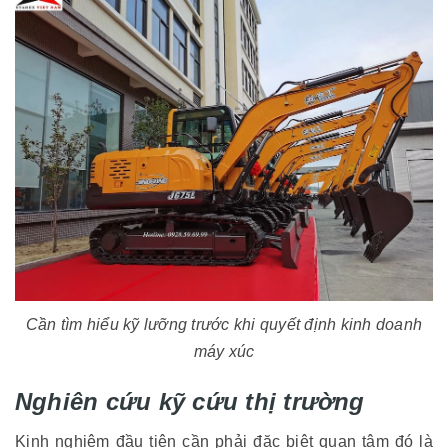
Cần tìm hiểu kỹ lưỡng trước khi quyết định kinh doanh
máy xúc
Nghiên cứu kỹ cứu thị trường
Kinh nghiệm đầu tiên cần phải đặc biệt quan tâm đó là