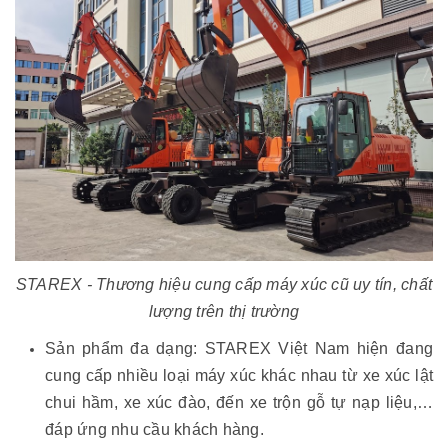
STAREX - Thương hiệu cung cấp máy xúc cũ uy tín, chất
lượng trên thị trường
Sản phẩm đa dạng: STAREX Việt Nam hiện đang
cung cấp nhiều loại máy xúc khác nhau từ xe xúc lật
chui hầm, xe xúc đào, đến xe trộn gỗ tự nạp liệu,…
đáp ứng nhu cầu khách hàng.