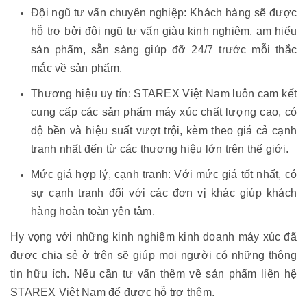
Đội ngũ tư vấn chuyên nghiệp: Khách hàng sẽ được
hỗ trợ bởi đội ngũ tư vấn giàu kinh nghiệm, am hiểu
sản phẩm, sẵn sàng giúp đỡ 24/7 trước mỗi thắc
mắc về sản phẩm.
Thương hiệu uy tín: STAREX Việt Nam luôn cam kết
cung cấp các sản phẩm máy xúc chất lượng cao, có
độ bền và hiệu suất vượt trội, kèm theo giá cả cạnh
tranh nhất đến từ các thương hiệu lớn trên thế giới.
Mức giá hợp lý, cạnh tranh: Với mức giá tốt nhất, có
sự cạnh tranh đối với các đơn vị khác giúp khách
hàng hoàn toàn yên tâm.
Hy vọng với những kinh nghiệm kinh doanh máy xúc đã
được chia sẻ ở trên sẽ giúp mọi người có những thông
tin hữu ích. Nếu cần tư vấn thêm về sản phẩm liên hệ
STAREX Việt Nam để được hỗ trợ thêm.