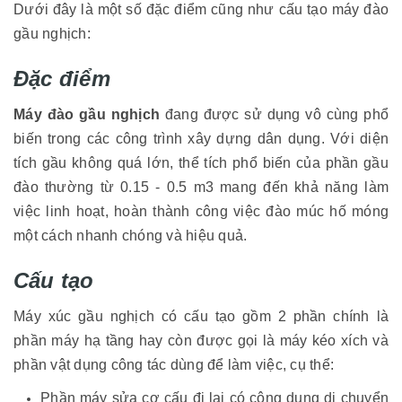
Dưới đây là một số đặc điểm cũng như cấu tạo máy đào
gầu nghịch:
Đặc điểm
Máy đào gầu nghịch
đang được sử dụng vô cùng phổ
biến trong các công trình xây dựng dân dụng. Với diện
tích gầu không quá lớn, thể tích phổ biến của phần gầu
đào thường từ 0.15 - 0.5 m3 mang đến khả năng làm
việc linh hoạt, hoàn thành công việc đào múc hố móng
một cách nhanh chóng và hiệu quả.
Cấu tạo
Máy xúc gầu nghịch có cấu tạo gồm 2 phần chính là
phần máy hạ tầng hay còn được gọi là máy kéo xích và
phần vật dụng công tác dùng để làm việc, cụ thể:
Phần máy sửa cơ cấu đi lại có công dụng di chuyển