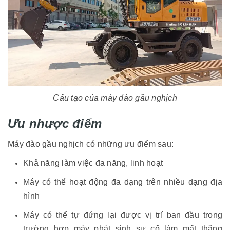
Cấu tạo của máy đào gầu nghịch
Ưu nhược điểm
Máy đào gầu nghịch có những ưu điểm sau:
Khả năng làm việc đa năng, linh hoạt
Máy có thể hoạt động đa dạng trên nhiều dạng địa
hình
Máy có thể tự đứng lại được vị trí ban đầu trong
trường hợp máy phát sinh sự cố làm mất thăng