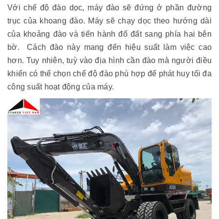
Với chế độ đào dọc, máy đào sẽ đứng ở phần đường
trục của khoang đào. Máy sẽ chạy dọc theo hướng dài
của khoảng đào và tiến hành đổ đất sang phía hai bên
bờ. Cách đào này mang đến hiệu suất làm việc cao
hơn. Tuy nhiên, tuỳ vào địa hình cần đào mà người điều
khiển có thể chọn chế độ đào phù hợp để phát huy tối đa
công suất hoạt động của máy.