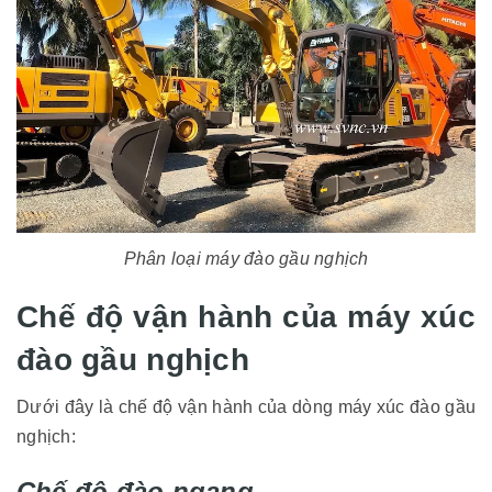
Phân loại máy đào gầu nghịch
Chế độ vận hành của máy xúc
đào gầu nghịch
Dưới đây là chế độ vận hành của dòng máy xúc đào gầu
nghịch:
Chế độ đào ngang