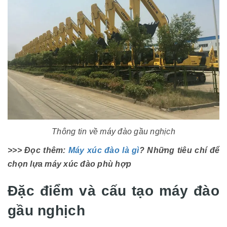
Thông tin về máy đào gầu nghịch
>>> Đọc thêm:
Máy xúc đào là gì
? Những tiêu chí để
chọn lựa máy xúc đào phù hợp
Đặc điểm và cấu tạo máy đào
gầu nghịch