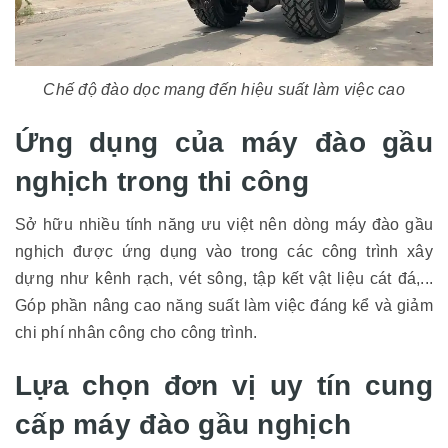
Chế độ đào dọc mang đến hiệu suất làm việc cao
Ứng dụng của máy đào gầu
nghịch trong thi công
Sở hữu nhiều tính năng ưu việt nên dòng máy đào gầu
nghịch được ứng dụng vào trong các công trình xây
dựng như kênh rạch, vét sông, tập kết vật liệu cát đá,...
Góp phần nâng cao năng suất làm việc đáng kể và giảm
chi phí nhân công cho công trình.
Lựa chọn đơn vị uy tín cung
cấp máy đào gầu nghịch