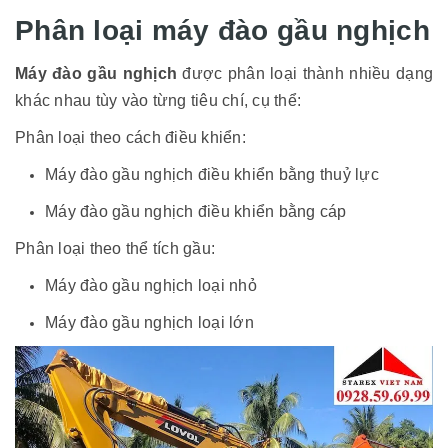
Phân loại máy đào gầu nghịch
Máy đào gầu nghịch
được phân loại thành nhiều dạng
khác nhau tùy vào từng tiêu chí, cụ thể:
Phân loại theo cách điều khiển:
Máy đào gầu nghịch điều khiển bằng thuỷ lực
Máy đào gầu nghịch điều khiển bằng cáp
Phân loại theo thể tích gầu:
Máy đào gầu nghịch loại nhỏ
Máy đào gầu nghịch loại lớn