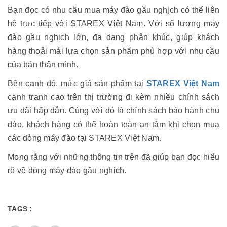
Bạn đọc có nhu cầu mua máy đào gầu nghịch có thể liên
hệ trực tiếp với STAREX Việt Nam. Với số lượng máy
đào gầu nghịch lớn, đa dạng phân khúc, giúp khách
hàng thoải mái lựa chọn sản phẩm phù hợp với nhu cầu
của bản thân mình.
Bên cạnh đó, mức giá sản phẩm tại
STAREX Việt Nam
cạnh tranh cao trên thị trường đi kèm nhiều chính sách
ưu đãi hấp dẫn. Cùng với đó là chính sách bảo hành chu
đáo, khách hàng có thể hoàn toàn an tâm khi chọn mua
các dòng máy đào tại STAREX Việt Nam.
Mong rằng với những thông tin trên đã giúp bạn đọc hiểu
rõ về dòng máy đào gầu nghịch.
TAGS :