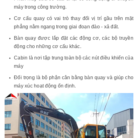
máy trong công trường.
Cơ cấu quay có vai trò thay đổi vị trí gầu trên mặt
phẳng nằm ngang trong giai đoạn đào - xả đất.
Bàn quay được lắp đặt các động cơ, các bộ truyền
động cho những cơ cấu khác.
Cabin là nơi tập trung toàn bộ các nút điều khiển của
máy
Đối trọng là bộ phận cân bằng bàn quay và giúp cho
máy xúc hoạt động ổn định.