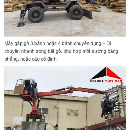
Máy gắp gỗ 3 bánh hoặc 4 bánh chuyên dụng – Di
chuyển nhanh trong bãi gỗ, phù hợp môi trường bằng
phẳng. hoặc cẩu cố định