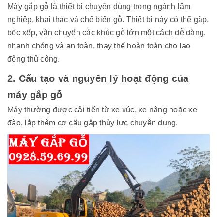
Máy gắp gỗ là thiết bị chuyên dùng trong ngành lâm
nghiệp, khai thác và chế biến gỗ. Thiết bị này có thể gắp,
bốc xếp, vận chuyển các khúc gỗ lớn một cách dễ dàng,
nhanh chóng và an toàn, thay thế hoàn toàn cho lao
động thủ công.
2. Cấu tạo và nguyên lý hoạt động của
máy gắp gỗ
Máy thường được cải tiến từ xe xúc, xe nâng hoặc xe
đào, lắp thêm cơ cấu gắp thủy lực chuyên dụng.