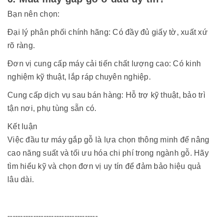
Bạn nên chọn:
Đại lý phân phối chính hãng: Có đầy đủ giấy tờ, xuất xứ
rõ ràng.
Đơn vị cung cấp máy cải tiến chất lượng cao: Có kinh
nghiệm kỹ thuật, lắp ráp chuyên nghiệp.
Cung cấp dịch vụ sau bán hàng: Hỗ trợ kỹ thuật, bảo trì
tận nơi, phụ tùng sẵn có.
Kết luận
Việc đầu tư máy gắp gỗ là lựa chọn thông minh để nâng
cao năng suất và tối ưu hóa chi phí trong ngành gỗ. Hãy
tìm hiểu kỹ và chọn đơn vị uy tín để đảm bảo hiệu quả
lâu dài.
-----------------------------------