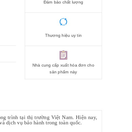
Đảm bảo chất lượng
Thương hiệu uy tin
Nhà cung cấp xuất hóa đơn cho
sản phẩm này
g trình tại thị trường Việt Nam. Hiện nay,
ng và dịch vụ bảo hành trong toàn quốc.