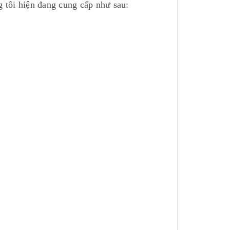
tôi hiện đang cung cấp như sau: