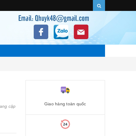
Giao hàng toàn quốc
ang cập