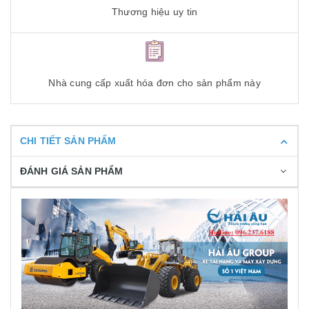
Thương hiệu uy tin
Nhà cung cấp xuất hóa đơn cho sản phẩm này
CHI TIẾT SẢN PHẨM
ĐÁNH GIÁ SẢN PHẨM