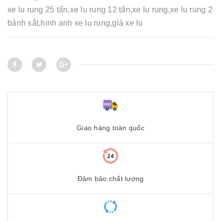
xe lu rung 25 tấn,xe lu rung 12 tấn,xe lu rung,xe lu rung 2
bánh sắt,hinh anh xe lu rung,giá xe lu
Giao hàng toàn quốc
Đảm bảo chất lượng