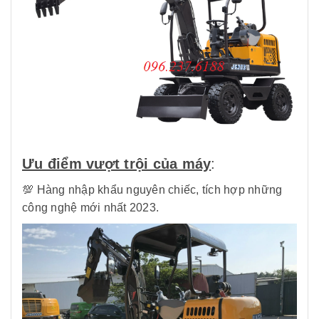
Ưu điểm vượt trội của máy
:
💯 Hàng nhập khẩu nguyên chiếc, tích hợp những
công nghệ mới nhất 2023.