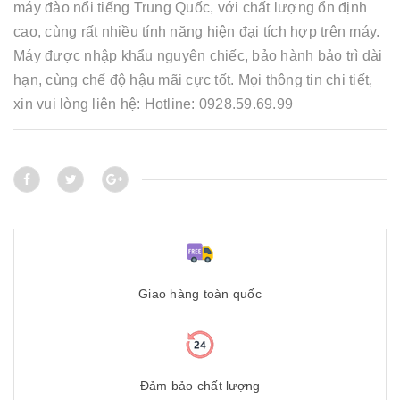
máy đào nổi tiếng Trung Quốc, với chất lượng ổn định
cao, cùng rất nhiều tính năng hiện đại tích hợp trên máy.
Máy được nhập khẩu nguyên chiếc, bảo hành bảo trì dài
hạn, cùng chế độ hậu mãi cực tốt. Mọi thông tin chi tiết,
xin vui lòng liên hệ: Hotline: 0928.59.69.99
Giao hàng toàn quốc
Đảm bảo chất lượng