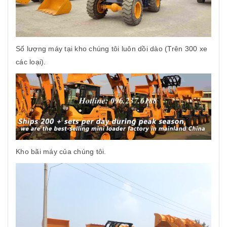
Số lượng máy tại kho chúng tôi luôn dồi dào (Trên 300 xe
các loại).
Kho bãi máy của chúng tôi.