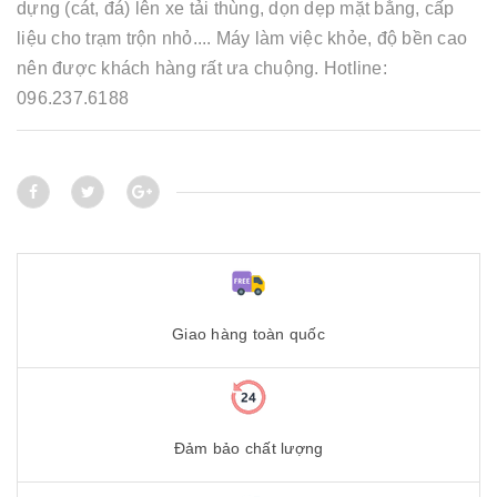
dựng (cát, đá) lên xe tải thùng, dọn dẹp mặt bằng, cấp
liệu cho trạm trộn nhỏ.... Máy làm việc khỏe, độ bền cao
nên được khách hàng rất ưa chuộng. Hotline:
096.237.6188
Giao hàng toàn quốc
Đảm bảo chất lượng