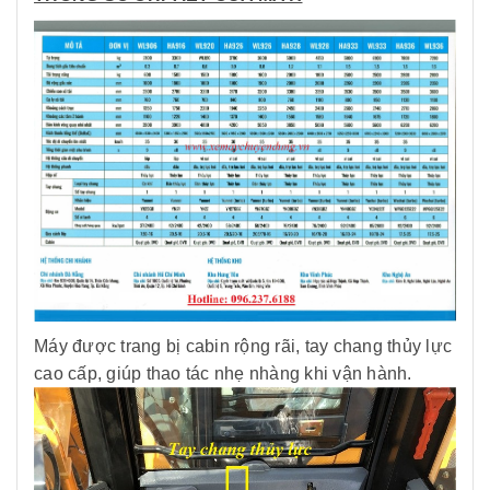
Máy được trang bị cabin rộng rãi, tay chang thủy lực
cao cấp, giúp thao tác nhẹ nhàng khi vận hành.