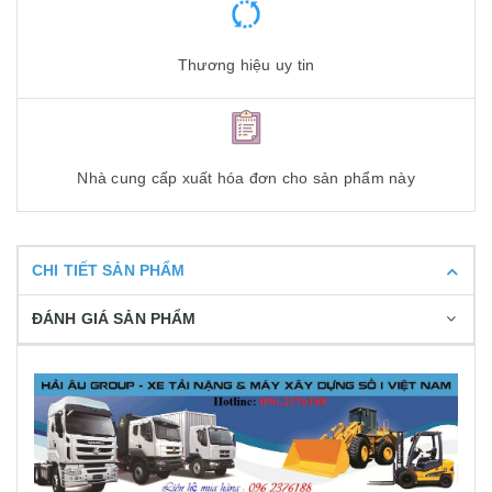
Thương hiệu uy tin
Nhà cung cấp xuất hóa đơn cho sản phẩm này
CHI TIẾT SẢN PHẨM
ĐÁNH GIÁ SẢN PHẨM