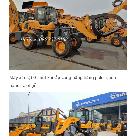
Máy xúc lật 0.8m3 khi lắp càng nâng hàng palet gạch
hoặc palet gỗ...