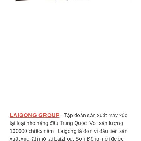
LAIGONG GROUP
- Tập đoàn sản xuất máy xúc
lật loại nhỏ hàng đầu Trung Quốc. Với sản lượng
100000 chiếc/ năm. Laigong là đơn vị đầu tiên sản
xuất xúc lật nhỏ tại Laizhou, Sơn Đông, nơi được