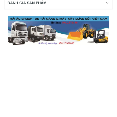
ĐÁNH GIÁ SẢN PHẨM