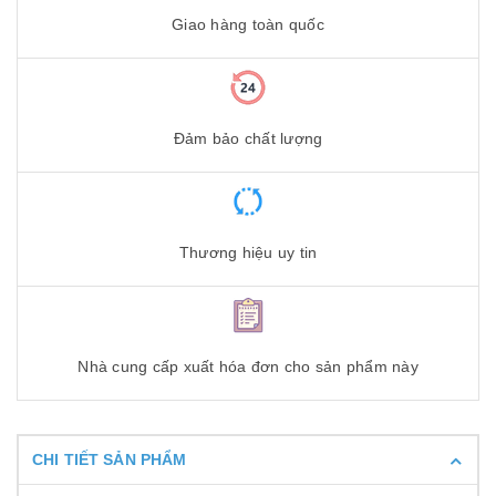
Giao hàng toàn quốc
Đảm bảo chất lượng
Thương hiệu uy tin
Nhà cung cấp xuất hóa đơn cho sản phẩm này
CHI TIẾT SẢN PHẨM