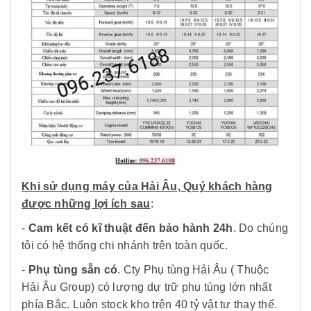
Khi sử dụng máy của Hải Âu, Quý khách hàng
được những lợi ích sau
:
-
Cam kết có kĩ thuật đến bảo hành 24h
. Do chúng
tôi có hệ thống chi nhánh trên toàn quốc.
-
Phụ tùng sẵn có
. Cty Phụ tùng Hải Âu ( Thuộc
Hải Âu Group) có lượng dự trữ phụ tùng lớn nhất
phía Bắc. Luôn stock kho trên 40 tỷ vật tư thay thế.