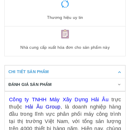
Thương hiệu uy tin
Nhà cung cấp xuất hóa đơn cho sản phẩm này
CHI TIẾT SẢN PHẨM
ĐÁNH GIÁ SẢN PHẨM
Công ty TNHH Máy Xây Dựng Hải Âu
trực
thuộc
Hải Âu Group
, là doanh nghiệp hàng
đầu trong lĩnh vực phân phối máy công trình
tại thị trường Việt Nam, với tổng sản lượng
trên 4000 thiết bị hàng năm. Hiện nay, chúng