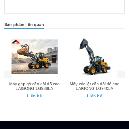
Sản phẩm liên quan
Máy gắp gỗ cần dài đổ cao
Máy xúc lật cần dài đổ cao
LAIGONG LG938LA
LAIGONG LG940LA
Liên hệ
Liên hệ