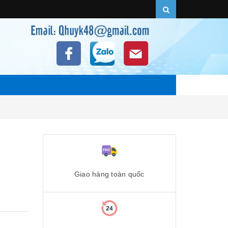
Giao hàng toàn quốc