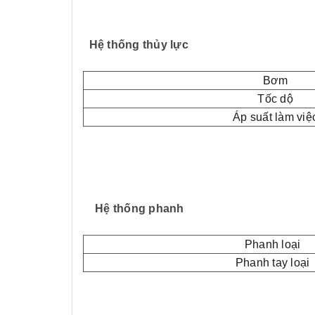
Hệ thống thủy lực
Bơm
Tốc dộ
Áp suất làm việ
Hệ thống phanh
Phanh loại
Phanh tay loại