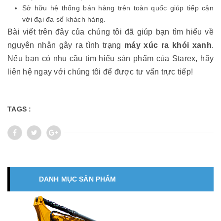
Sở hữu hệ thống bán hàng trên toàn quốc giúp tiếp cận
với đại đa số khách hàng.
Bài viết trên đây của chúng tôi đã giúp bạn tìm hiểu về
nguyên nhân gây ra tình trạng
máy xúc ra khói xanh
.
Nếu bạn có nhu cầu tìm hiểu sản phẩm của Starex, hãy
liên hệ ngay với chúng tôi để được tư vấn trực tiếp!
TAGS :
DANH MỤC SẢN PHẨM