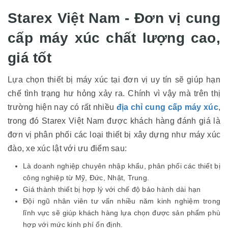
Starex Việt Nam - Đơn vị cung
cấp máy xúc chất lượng cao,
giá tốt
Lựa chọn thiết bị máy xúc tại đơn vị uy tín sẽ giúp hạn
chế tình trạng hư hỏng xảy ra. Chính vì vậy mà trên thị
trường hiện nay có rất nhiều
địa chỉ cung cấp máy xúc
,
trong đó Starex Việt Nam được khách hàng đánh giá là
đơn vị phân phối các loại thiết bị xây dựng như máy xúc
đào, xe xúc lật với ưu điểm sau:
Là doanh nghiệp chuyên nhập khẩu, phân phối các thiết bị
công nghiệp từ Mỹ, Đức, Nhật, Trung.
Giá thành thiết bị hợp lý với chế độ bảo hành dài hạn
Đội ngũ nhân viên tư vấn nhiều năm kinh nghiệm trong
lĩnh vực sẽ giúp khách hàng lựa chọn được sản phẩm phù
hợp với mức kinh phí ổn định.