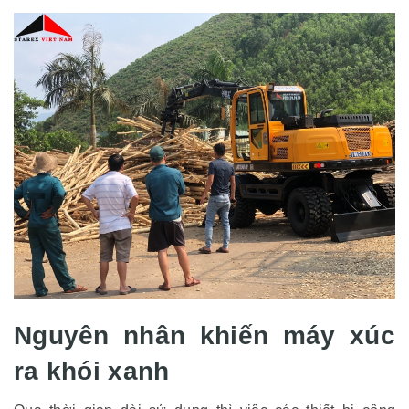
Nguyên nhân khiến máy xúc
ra khói xanh