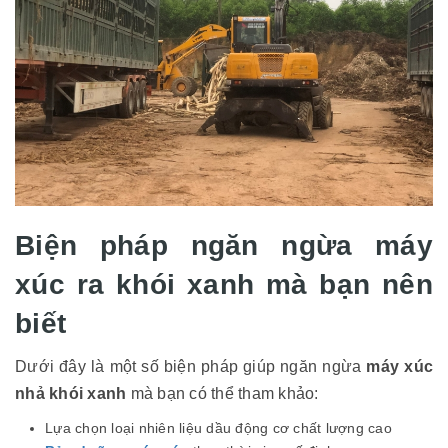
Biện pháp ngăn ngừa máy
xúc ra khói xanh mà bạn nên
biết
Dưới đây là một số biện pháp giúp ngăn ngừa
máy xúc
nhả khói xanh
mà bạn có thể tham khảo:
Lựa chọn loại nhiên liệu dầu động cơ chất lượng cao