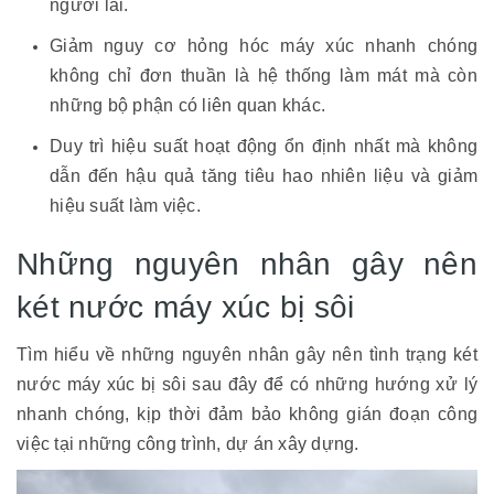
người lái.
Giảm nguy cơ hỏng hóc máy xúc nhanh chóng
không chỉ đơn thuần là hệ thống làm mát mà còn
những bộ phận có liên quan khác.
Duy trì hiệu suất hoạt động ổn định nhất mà không
dẫn đến hậu quả tăng tiêu hao nhiên liệu và giảm
hiệu suất làm việc.
Những nguyên nhân gây nên
két nước máy xúc bị sôi
Tìm hiểu về những nguyên nhân gây nên tình trạng két
nước máy xúc bị sôi sau đây để có những hướng xử lý
nhanh chóng, kịp thời đảm bảo không gián đoạn công
việc tại những công trình, dự án xây dựng.