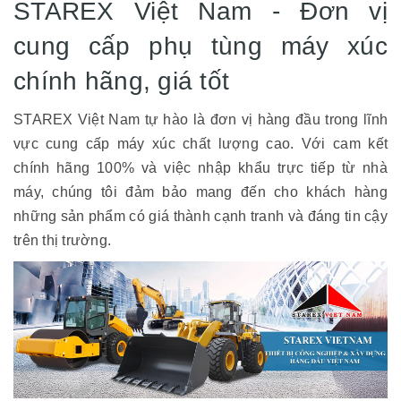
STAREX Việt Nam - Đơn vị
cung cấp phụ tùng máy xúc
chính hãng, giá tốt
STAREX Việt Nam tự hào là đơn vị hàng đầu trong lĩnh
vực cung cấp máy xúc chất lượng cao. Với cam kết
chính hãng 100% và việc nhập khẩu trực tiếp từ nhà
máy, chúng tôi đảm bảo mang đến cho khách hàng
những sản phẩm có giá thành cạnh tranh và đáng tin cậy
trên thị trường.