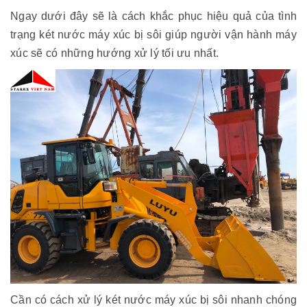
Ngay dưới đây sẽ là cách khắc phục hiệu quả của tình
trạng két nước máy xúc bị sôi giúp người vận hành máy
xúc sẽ có những hướng xử lý tối ưu nhất.
Cần có cách xử lý két nước máy xúc bị sôi nhanh chóng