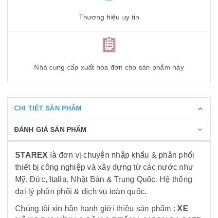
Thương hiệu uy tin
Nhà cung cấp xuất hóa đơn cho sản phẩm này
CHI TIẾT SẢN PHẨM
ĐÁNH GIÁ SẢN PHẨM
STAREX
là đơn vị chuyên nhập khẩu & phân phối
thiết bị công nghiệp và xây dựng từ các nước như
Mỹ, Đức, Italia, Nhật Bản & Trung Quốc. Hệ thống
đại lý phân phối & dịch vụ toàn quốc.
Chúng tôi xin hân hạnh giới thiệu sản phẩm :
XE