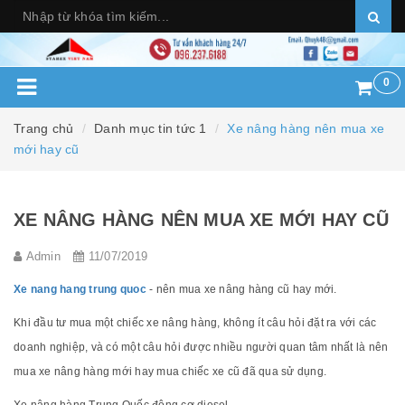
0
Trang chủ
Danh mục tin tức 1
Xe nâng hàng nên mua xe
mới hay cũ
XE NÂNG HÀNG NÊN MUA XE MỚI HAY CŨ
Admin
11/07/2019
Xe nang hang trung quoc
- nên mua xe nâng hàng cũ hay mới.
Khi đầu tư mua một chiếc xe nâng hàng, không ít câu hỏi đặt ra với các
doanh nghiệp, và có một câu hỏi được nhiều người quan tâm nhất là nên
mua xe nâng hàng mới hay mua chiếc xe cũ đã qua sử dụng.