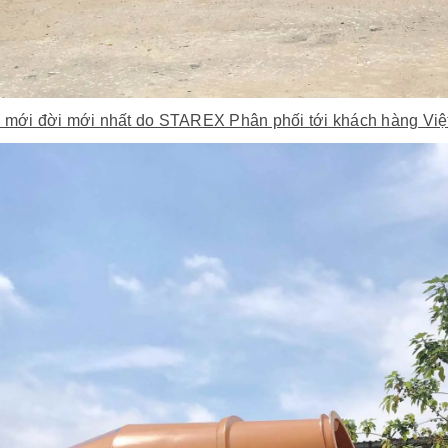
ới đời mới nhất do STAREX Phân phối tới khách hàng Việ