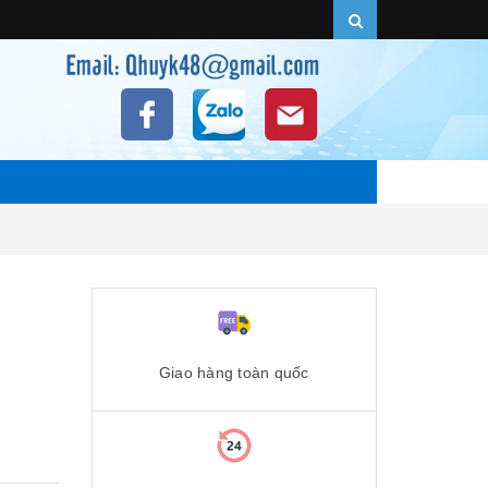
Giao hàng toàn quốc