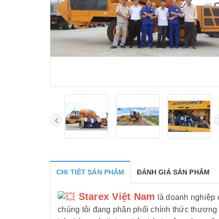
CHI TIẾT SẢN PHẨM
ĐÁNH GIÁ SẢN PHẨM
Starex Việt Nam
là doanh nghiệp c
chúng tôi đang phân phối chính thức thư