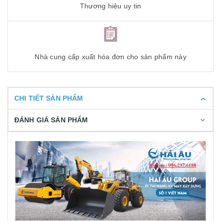
Thương hiệu uy tin
Nhà cung cấp xuất hóa đơn cho sản phẩm này
CHI TIẾT SẢN PHẨM
ĐÁNH GIÁ SẢN PHẨM