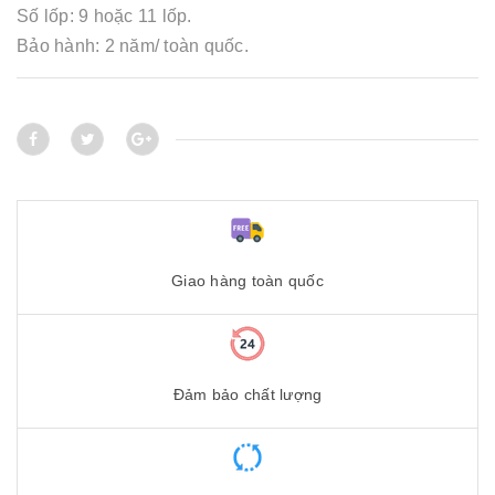
Số lốp: 9 hoặc 11 lốp.
Bảo hành: 2 năm/ toàn quốc.
Giao hàng toàn quốc
Đảm bảo chất lượng