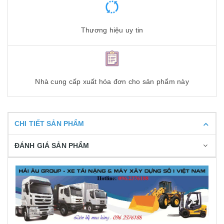
Thương hiệu uy tin
Nhà cung cấp xuất hóa đơn cho sản phẩm này
CHI TIẾT SẢN PHẨM
ĐÁNH GIÁ SẢN PHẨM