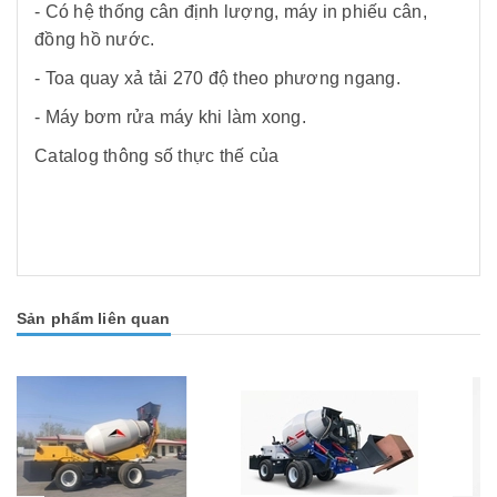
- Có hệ thống cân định lượng, máy in phiếu cân,
đồng hồ nước.
- Toa quay xả tải 270 độ theo phương ngang.
- Máy bơm rửa máy khi làm xong.
Catalog thông số thực thế của
Sản phẩm liên quan